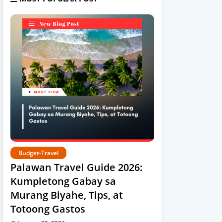
Budget-Travel
Palawan Travel Guide 2026:
Kumpletong Gabay sa
Murang Biyahe, Tips, at
Totoong Gastos