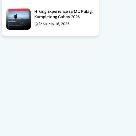
Hiking Experience sa Mt. Pulag:
Kumpletong Gabay 2026
February 16, 2026