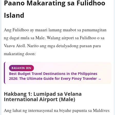
Paano Makarating sa Fulidhoo
Island
Ang Fulidhoo ay maaari lamang maabot sa pamamagitan
ng dagat mula sa Male. Walang airport sa Fulidhoo o sa
Vaavu Atoll. Narito ang mga detalyadong paraan para
makarating doon:
BASAHIN DIN
Best Budget Travel Destinations in the Philippines
2026: The Ultimate Guide for Every Pinoy Traveler →
Hakbang 1: Lumipad sa Velana
International Airport (Male)
Ang lahat ng internasyonal na biyahe papunta sa Maldives