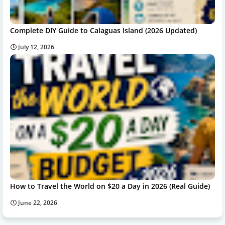
Complete DIY Guide to Calaguas Island (2026 Updated)
July 12, 2026
How to Travel the World on $20 a Day in 2026 (Real Guide)
June 22, 2026