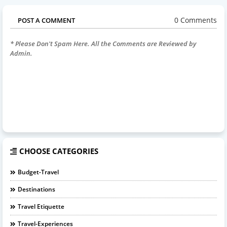
0 Comments
POST A COMMENT
* Please Don't Spam Here. All the Comments are Reviewed by
Admin.
CHOOSE CATEGORIES
Budget-Travel
Destinations
Travel Etiquette
Travel-Experiences