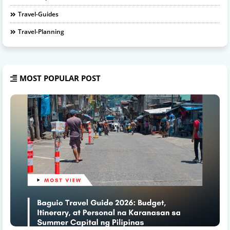
Travel-Guides
Travel-Planning
MOST POPULAR POST