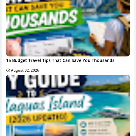
15 Budget Travel Tips That Can Save You Thousands
August 02, 2026