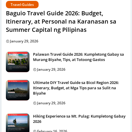
Travel-Guides
Baguio Travel Guide 2026: Budget,
Itinerary, at Personal na Karanasan sa
Summer Capital ng Pilipinas
January 29, 2026
Palawan Travel Guide 2026: Kumpletong Gabay sa
Murang Biyahe, Tips, at Totoong Gastos
January 29, 2026
Ultimate DIY Travel Guide sa Bicol Region 2026:
Itinerary, Budget, at Mga Tips para sa Sulit na
Biyahe
January 29, 2026
Hiking Experience sa Mt. Pulag: Kumpletong Gabay
2026
February 16, 2026