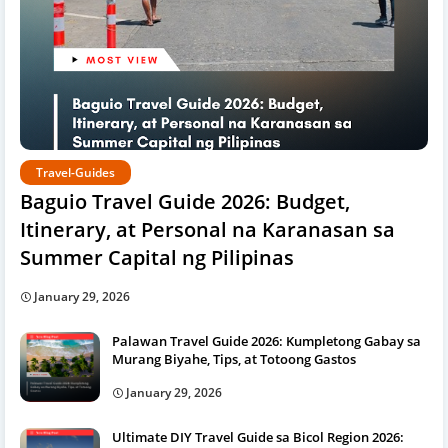
Travel-Guides
Baguio Travel Guide 2026: Budget,
Itinerary, at Personal na Karanasan sa
Summer Capital ng Pilipinas
January 29, 2026
Palawan Travel Guide 2026: Kumpletong Gabay sa
Murang Biyahe, Tips, at Totoong Gastos
January 29, 2026
Ultimate DIY Travel Guide sa Bicol Region 2026: