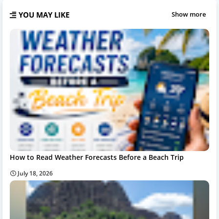
YOU MAY LIKE
Show more
How to Read Weather Forecasts Before a Beach Trip
July 18, 2026