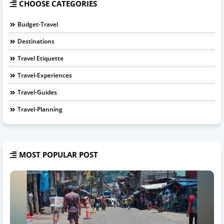
CHOOSE CATEGORIES
Budget-Travel
Destinations
Travel Etiquette
Travel-Experiences
Travel-Guides
Travel-Planning
MOST POPULAR POST