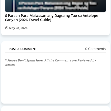
6 Paraan Para Maiwasan ang Dagsa ng Tao sa Antelope
Canyon (2026 Travel Guide)
May 28, 2026
0 Comments
POST A COMMENT
* Please Don't Spam Here. All the Comments are Reviewed by
Admin.