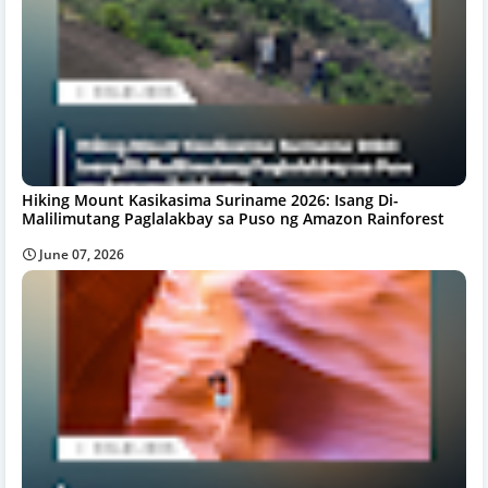
Hiking Mount Kasikasima Suriname 2026: Isang Di-
Malilimutang Paglalakbay sa Puso ng Amazon Rainforest
June 07, 2026