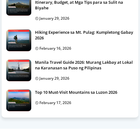
Itinerary, Budget, at Mga Tips para sa Sulit na
Biyahe
January 29, 2026
Hiking Experience sa Mt. Pulag: Kumpletong Gabay
2026
February 16, 2026
Manila Travel Guide 2026: Murang Lakbay at Lokal
na Karanasan sa Puso ng Pilipinas
January 29, 2026
Top 10 Must-Visit Mountains sa Luzon 2026
February 17, 2026