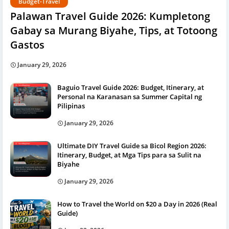
Budget-Travel
Palawan Travel Guide 2026: Kumpletong
Gabay sa Murang Biyahe, Tips, at Totoong
Gastos
January 29, 2026
Baguio Travel Guide 2026: Budget, Itinerary, at
Personal na Karanasan sa Summer Capital ng
Pilipinas
January 29, 2026
Ultimate DIY Travel Guide sa Bicol Region 2026:
Itinerary, Budget, at Mga Tips para sa Sulit na
Biyahe
January 29, 2026
How to Travel the World on $20 a Day in 2026 (Real
Guide)