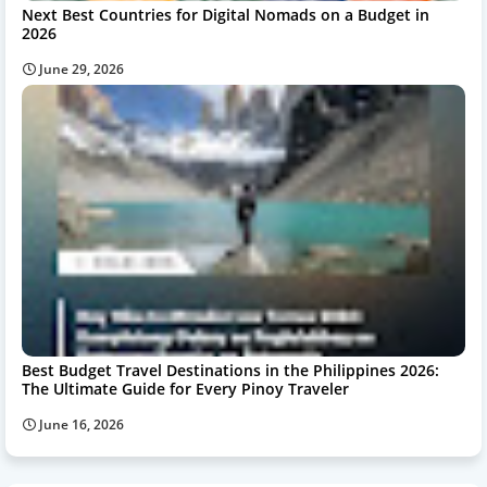
Next Best Countries for Digital Nomads on a Budget in
2026
June 29, 2026
Best Budget Travel Destinations in the Philippines 2026:
The Ultimate Guide for Every Pinoy Traveler
June 16, 2026