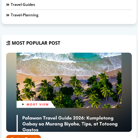
Travel-Guides
Travel-Planning
MOST POPULAR POST