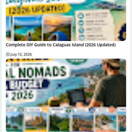
Complete DIY Guide to Calaguas Island (2026 Updated)
July 12, 2026