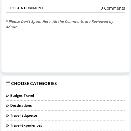
0 Comments
POST A COMMENT
* Please Don't Spam Here. All the Comments are Reviewed by
Admin.
CHOOSE CATEGORIES
Budget-Travel
Destinations
Travel Etiquette
Travel-Experiences