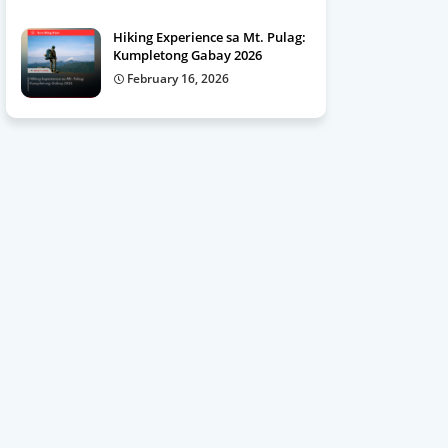
Hiking Experience sa Mt. Pulag:
Kumpletong Gabay 2026
February 16, 2026