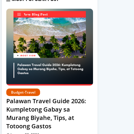
Budget-Travel
Palawan Travel Guide 2026:
Kumpletong Gabay sa
Murang Biyahe, Tips, at
Totoong Gastos