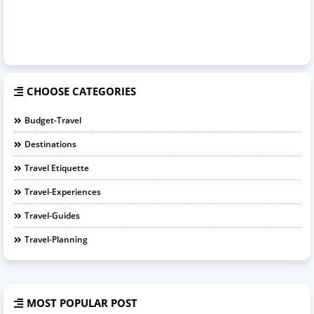
CHOOSE CATEGORIES
Budget-Travel
Destinations
Travel Etiquette
Travel-Experiences
Travel-Guides
Travel-Planning
MOST POPULAR POST