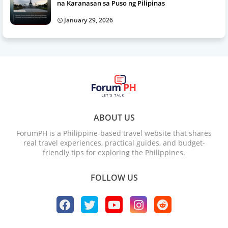
na Karanasan sa Puso ng Pilipinas
January 29, 2026
ABOUT US
ForumPH is a Philippine-based travel website that shares
real travel experiences, practical guides, and budget-
friendly tips for exploring the Philippines.
FOLLOW US