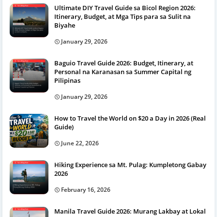
Ultimate DIY Travel Guide sa Bicol Region 2026:
Itinerary, Budget, at Mga Tips para sa Sulit na
Biyahe
January 29, 2026
Baguio Travel Guide 2026: Budget, Itinerary, at
Personal na Karanasan sa Summer Capital ng
Pilipinas
January 29, 2026
How to Travel the World on $20 a Day in 2026 (Real
Guide)
June 22, 2026
Hiking Experience sa Mt. Pulag: Kumpletong Gabay
2026
February 16, 2026
Manila Travel Guide 2026: Murang Lakbay at Lokal