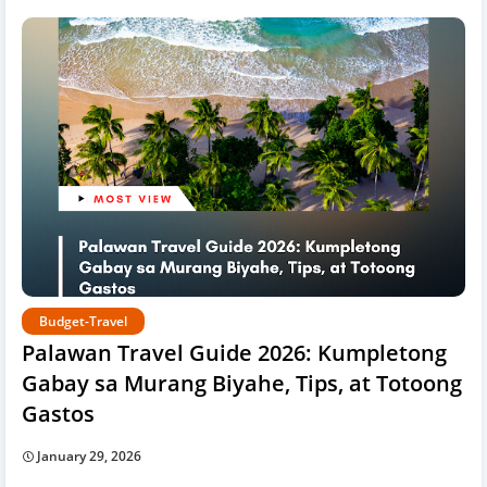
Budget-Travel
Palawan Travel Guide 2026: Kumpletong
Gabay sa Murang Biyahe, Tips, at Totoong
Gastos
January 29, 2026