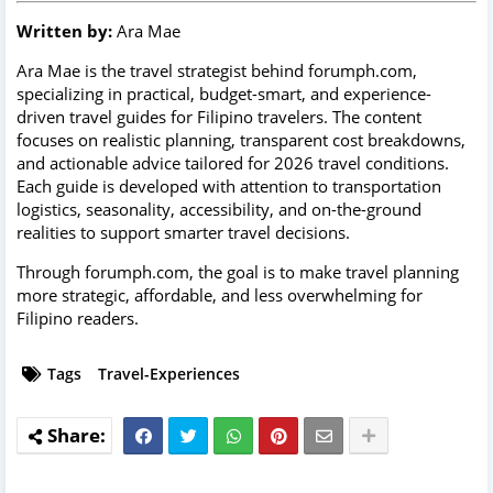
Written by:
Ara Mae
Ara Mae is the travel strategist behind forumph.com,
specializing in practical, budget-smart, and experience-
driven travel guides for Filipino travelers. The content
focuses on realistic planning, transparent cost breakdowns,
and actionable advice tailored for 2026 travel conditions.
Each guide is developed with attention to transportation
logistics, seasonality, accessibility, and on-the-ground
realities to support smarter travel decisions.
Through forumph.com, the goal is to make travel planning
more strategic, affordable, and less overwhelming for
Filipino readers.
Tags
Travel-Experiences