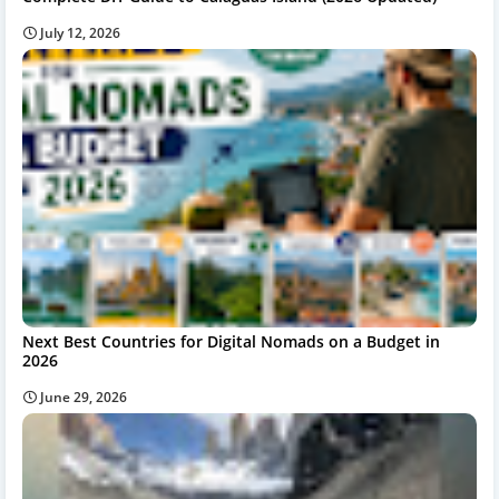
July 12, 2026
Next Best Countries for Digital Nomads on a Budget in
2026
June 29, 2026