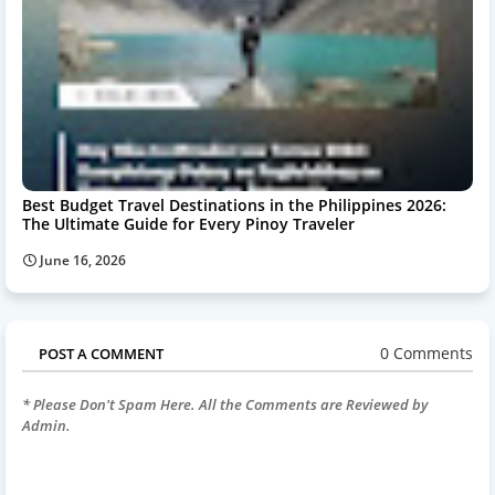
Best Budget Travel Destinations in the Philippines 2026:
The Ultimate Guide for Every Pinoy Traveler
June 16, 2026
0 Comments
POST A COMMENT
* Please Don't Spam Here. All the Comments are Reviewed by
Admin.