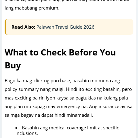
lang mababang premium.
Read Also:
Palawan Travel Guide 2026
What to Check Before You
Buy
Bago ka mag-click ng purchase, basahin mo muna ang
policy summary nang maigi. Hindi ito exciting basahin, pero
mas exciting pa rin iyon kaysa sa pagtuklas na kulang pala
ang plan mo kapag may emergency na. Ang insurance ay isa
sa mga bagay na dapat hindi minamadali.
Basahin ang medical coverage limit at specific
inclusions.