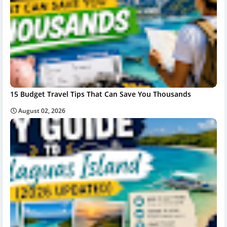
15 Budget Travel Tips That Can Save You Thousands
August 02, 2026