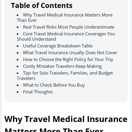
Table of Contents
Why Travel Medical Insurance Matters More
Than Ever
Real Travel Risks Most People Underestimate
Core Travel Medical Insurance Coverages You
Should Understand
Useful Coverage Breakdown Table
What Travel Insurance Usually Does Not Cover
How to Choose the Right Policy for Your Trip
Costly Mistakes Travelers Keep Making
Tips for Solo Travelers, Families, and Budget
Travelers
What to Check Before You Buy
Final Thoughts
Why Travel Medical Insurance
Matters More Than Ever