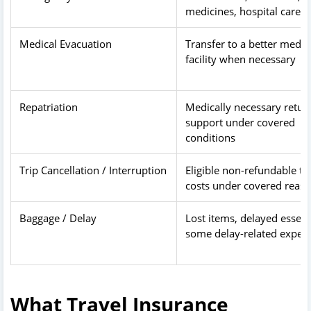
medicines, hospital care
Medical Evacuation
Transfer to a better medic
facility when necessary
Repatriation
Medically necessary retur
support under covered
conditions
Trip Cancellation / Interruption
Eligible non-refundable tr
costs under covered reas
Baggage / Delay
Lost items, delayed essent
some delay-related expen
What Travel Insurance