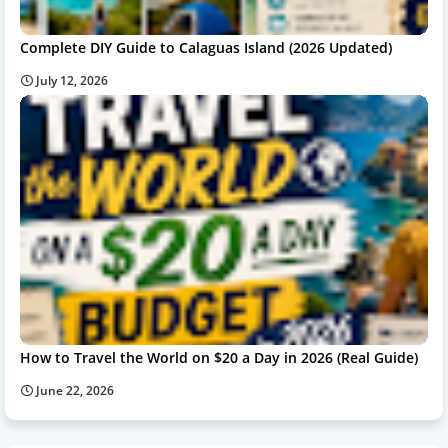
Complete DIY Guide to Calaguas Island (2026 Updated)
July 12, 2026
How to Travel the World on $20 a Day in 2026 (Real Guide)
June 22, 2026