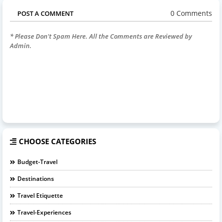
0 Comments
POST A COMMENT
* Please Don't Spam Here. All the Comments are Reviewed by
Admin.
CHOOSE CATEGORIES
Budget-Travel
Destinations
Travel Etiquette
Travel-Experiences