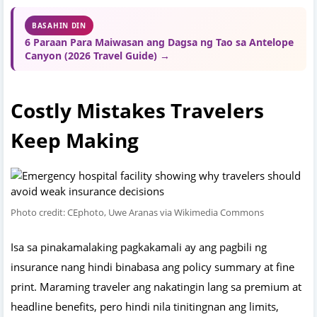
BASAHIN DIN
6 Paraan Para Maiwasan ang Dagsa ng Tao sa Antelope
Canyon (2026 Travel Guide) →
Costly Mistakes Travelers
Keep Making
Photo credit: CEphoto, Uwe Aranas via Wikimedia Commons
Isa sa pinakamalaking pagkakamali ay ang pagbili ng
insurance nang hindi binabasa ang policy summary at fine
print. Maraming traveler ang nakatingin lang sa premium at
headline benefits, pero hindi nila tinitingnan ang limits,