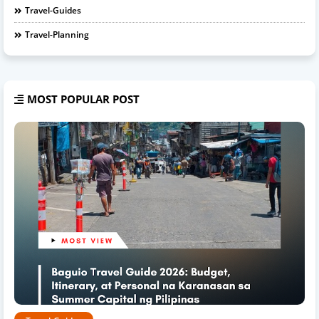
Travel-Guides
Travel-Planning
MOST POPULAR POST