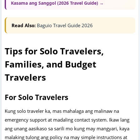
Kasama ang Sanggol (2026 Travel Guide) →
Read Also:
Baguio Travel Guide 2026
Tips for Solo Travelers,
Families, and Budget
Travelers
For Solo Travelers
Kung solo traveler ka, mas mahalaga ang malinaw na
emergency support at madaling contact system. Ikaw lang
ang unang aasikaso sa sarili mo kung may mangyari, kaya
malaking tulong ang policy na may simple instructions at